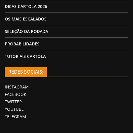
DICAS CARTOLA 2026
OS MAIS ESCALADOS
SELEÇÃO DA RODADA
PROBABILIDADES
TUTORIAIS CARTOLA
REDES SOCIAIS:
INSTAGRAM
FACEBOOK
TWITTER
YOUTUBE
TELEGRAM