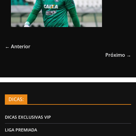
← Anterior
Próximo →
DICAS:
DICAS EXCLUSIVAS VIP
LIGA PREMIADA