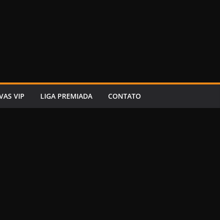
VAS VIP
LIGA PREMIADA
CONTATO