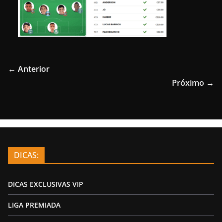
← Anterior
Próximo →
DICAS:
DICAS EXCLUSIVAS VIP
LIGA PREMIADA