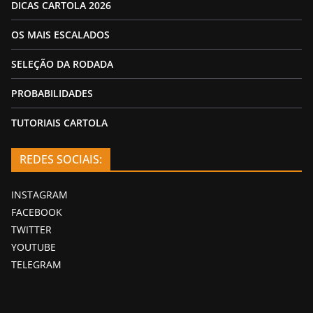
DICAS CARTOLA 2026
OS MAIS ESCALADOS
SELEÇÃO DA RODADA
PROBABILIDADES
TUTORIAIS CARTOLA
REDES SOCIAIS:
INSTAGRAM
FACEBOOK
TWITTER
YOUTUBE
TELEGRAM