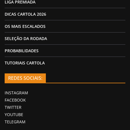
LIGA PREMIADA
DICAS CARTOLA 2026
OS MAIS ESCALADOS
SELEÇÃO DA RODADA
PROBABILIDADES
TUTORIAIS CARTOLA
REDES SOCIAIS:
INSTAGRAM
FACEBOOK
TWITTER
YOUTUBE
TELEGRAM