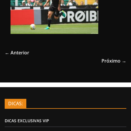
← Anterior
Próximo →
DICAS:
DICAS EXCLUSIVAS VIP