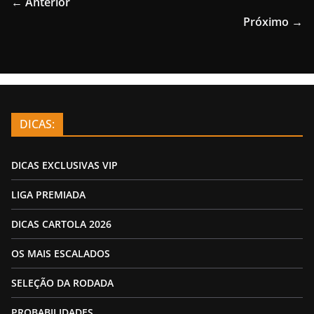
← Anterior
Próximo →
DICAS:
DICAS EXCLUSIVAS VIP
LIGA PREMIADA
DICAS CARTOLA 2026
OS MAIS ESCALADOS
SELEÇÃO DA RODADA
PROBABILIDADES