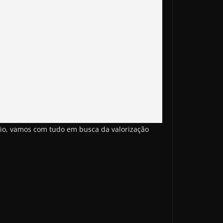
nio, vamos com tudo em busca da valorização