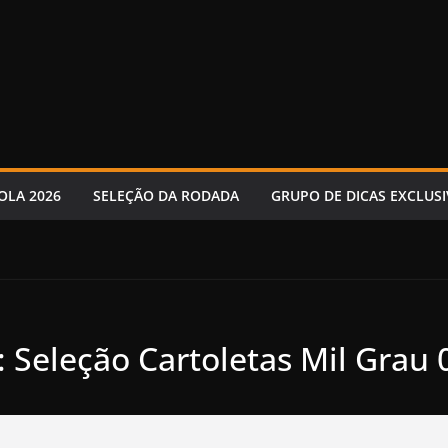
OLA 2026
SELEÇÃO DA RODADA
GRUPO DE DICAS EXCLUSI
: Seleção Cartoletas Mil Grau