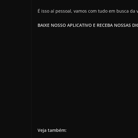
É isso aí pessoal, vamos com tudo em busca da 
BAIXE NOSSO APLICATIVO E RECEBA NOSSAS D
Veja também: