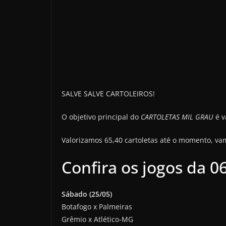
SALVE SALVE CARTOLEIROS!
O objetivo principal do
CARTOLETAS MIL GRAU
é v
Valorizamos 65,40 cartoletas até o momento, vam
Confira os jogos da 0
Sábado (25/05)
Botafogo x Palmeiras
Grêmio x Atlético-MG