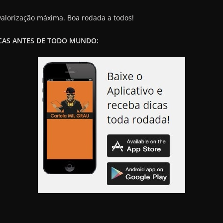
valorização máxima. Boa rodada a todos!
ICAS ANTES DE TODO MUNDO: