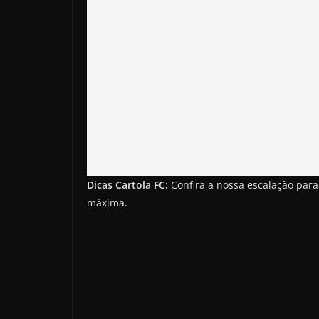
Dicas Cartola FC:
Confira a nossa escalação para
máxima.