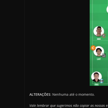
ALTERAÇÕES
: Nenhuma até o momento.
Vale lembrar que sugerimos não copiar as nossas e