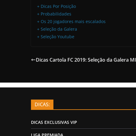
+ Dicas Por Posição
+ Probabilidades
+ Os 20 jogadores mais escalados
+ Seleção da Galera
+ Seleção Youtube
Dicas Cartola FC 2019: Seleção da Galera 
DICAS:
DICAS EXCLUSIVAS VIP
LIGA PREMIADA