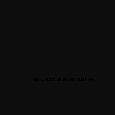
PARTICIPE DO GRUPO NO TELEGRAM: