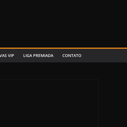
VAS VIP
LIGA PREMIADA
CONTATO