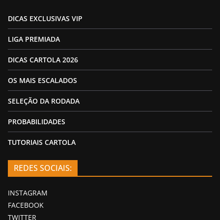
DICAS EXCLUSIVAS VIP
LIGA PREMIADA
DICAS CARTOLA 2026
OS MAIS ESCALADOS
SELEÇÃO DA RODADA
PROBABILIDADES
TUTORIAIS CARTOLA
REDES SOCIAIS:
INSTAGRAM
FACEBOOK
TWITTER