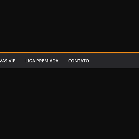
VAS VIP
LIGA PREMIADA
CONTATO