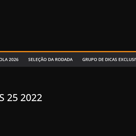
OLA 2026
SELEÇÃO DA RODADA
GRUPO DE DICAS EXCLUSI
 25 2022