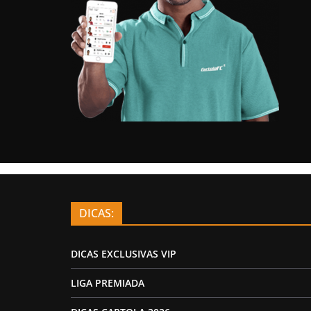
DICAS:
DICAS EXCLUSIVAS VIP
LIGA PREMIADA