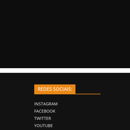
REDES SOCIAIS:
INSTAGRAM
FACEBOOK
TWITTER
YOUTUBE