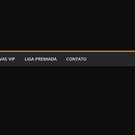
VAS VIP
LIGA PREMIADA
CONTATO