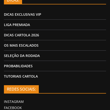
DICAS:
DICAS EXCLUSIVAS VIP
LIGA PREMIADA
DICAS CARTOLA 2026
OS MAIS ESCALADOS
SELEÇÃO DA RODADA
PROBABILIDADES
TUTORIAIS CARTOLA
REDES SOCIAIS:
INSTAGRAM
FACEBOOK