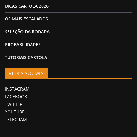
DICAS CARTOLA 2026
OS MAIS ESCALADOS
SELEÇÃO DA RODADA
PROBABILIDADES
TUTORIAIS CARTOLA
REDES SOCIAIS:
INSTAGRAM
FACEBOOK
TWITTER
YOUTUBE
TELEGRAM