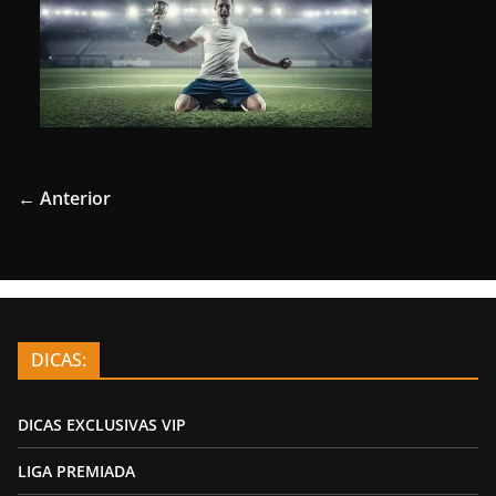
← Anterior
DICAS:
DICAS EXCLUSIVAS VIP
LIGA PREMIADA