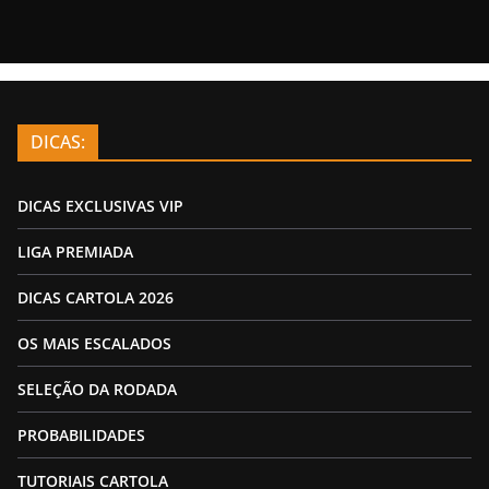
DICAS:
DICAS EXCLUSIVAS VIP
LIGA PREMIADA
DICAS CARTOLA 2026
OS MAIS ESCALADOS
SELEÇÃO DA RODADA
PROBABILIDADES
TUTORIAIS CARTOLA