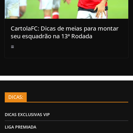
CartolaFC: Dicas de meias para montar
seu esquadrão na 13ª Rodada
DICAS:
DICAS EXCLUSIVAS VIP
LIGA PREMIADA