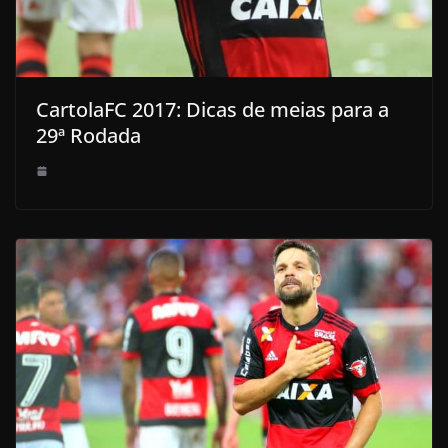
CartolaFC 2017: Dicas de meias para a
29ª Rodada