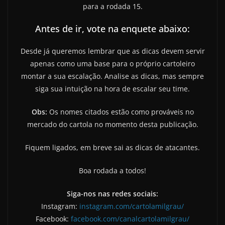
para a rodada 15.
Antes de ir, vote na enquete abaixo:
Desde já queremos lembrar que as dicas devem servir
apenas como uma base para o próprio cartoleiro
montar a sua escalação. Analise as dicas, mas sempre
siga sua intuição na hora de escalar seu time.
Obs:
Os nomes citados estão como prováveis no
mercado do cartola no momento desta publicação.
Fiquem ligados, em breve sai as dicas de atacantes.
Boa rodada a todos!
Siga-nos nas redes sociais:
Instagram:
instagram.com/cartolamilgrau/
Facebook:
facebook.com/canalcartolamilgrau/