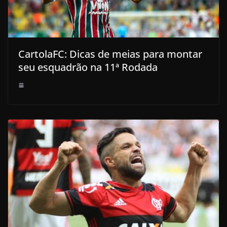
CartolaFC: Dicas de meias para montar
seu esquadrão na 11ª Rodada