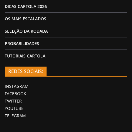
DICAS CARTOLA 2026
OS MAIS ESCALADOS
SELEÇÃO DA RODADA
PROBABILIDADES
TUTORIAIS CARTOLA
REDES SOCIAIS:
INSTAGRAM
FACEBOOK
TWITTER
YOUTUBE
TELEGRAM