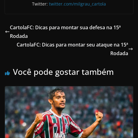
Twitter:
twitter.com/milgrau_cartola
CartolaFC: Dicas para montar sua defesa na 15ª
Rodada
CartolaFC: Dicas para montar seu ataque na 15ª
Rodada
Você pode gostar também