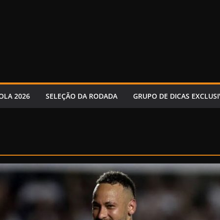
OLA 2026
SELEÇÃO DA RODADA
GRUPO DE DICAS EXCLUSI