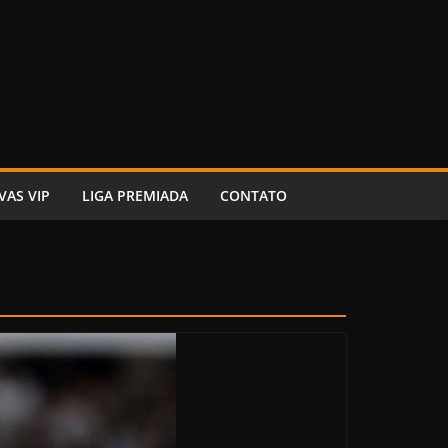
VAS VIP
LIGA PREMIADA
CONTATO