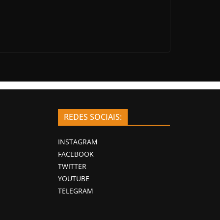
REDES SOCIAIS:
INSTAGRAM
FACEBOOK
TWITTER
YOUTUBE
TELEGRAM