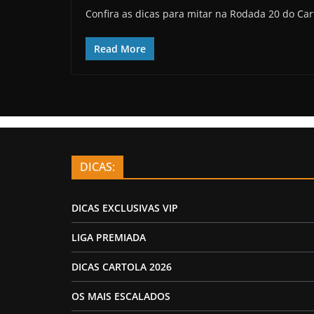
Confira as dicas para mitar na Rodada 20 do Car
Read More
DICAS:
DICAS EXCLUSIVAS VIP
LIGA PREMIADA
DICAS CARTOLA 2026
OS MAIS ESCALADOS