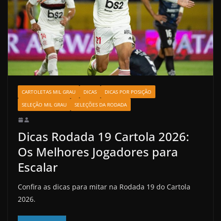
CARTOLETAS MIL GRAU
DICAS
DICAS POR POSIÇÃO
SELEÇÃO MIL GRAU
SELEÇÕES DA RODADA
Dicas Rodada 19 Cartola 2026:
Os Melhores Jogadores para
Escalar
Confira as dicas para mitar na Rodada 19 do Cartola
2026.