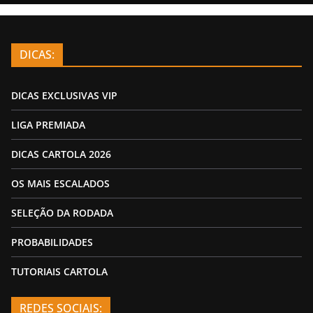
DICAS:
DICAS EXCLUSIVAS VIP
LIGA PREMIADA
DICAS CARTOLA 2026
OS MAIS ESCALADOS
SELEÇÃO DA RODADA
PROBABILIDADES
TUTORIAIS CARTOLA
REDES SOCIAIS: