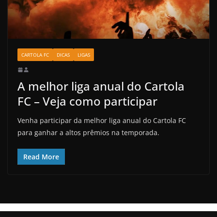
CARTOLA FC
DICAS
LIGAS
A melhor liga anual do Cartola
FC – Veja como participar
Venha participar da melhor liga anual do Cartola FC
para ganhar a altos prêmios na temporada.
Read More