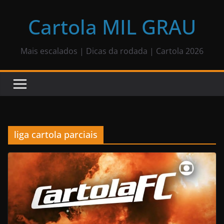
Pular
para
Cartola MIL GRAU
o
conteúdo
Mais escalados | Dicas da rodada | Cartola 2026
liga cartola parciais