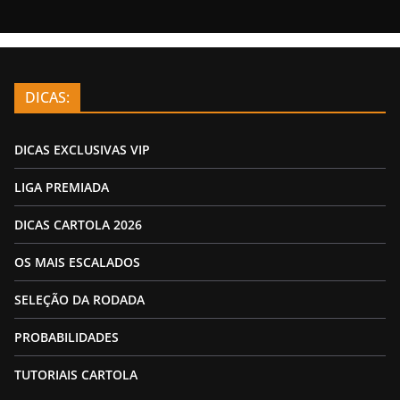
DICAS:
DICAS EXCLUSIVAS VIP
LIGA PREMIADA
DICAS CARTOLA 2026
OS MAIS ESCALADOS
SELEÇÃO DA RODADA
PROBABILIDADES
TUTORIAIS CARTOLA