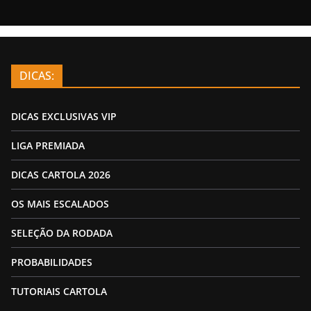
DICAS:
DICAS EXCLUSIVAS VIP
LIGA PREMIADA
DICAS CARTOLA 2026
OS MAIS ESCALADOS
SELEÇÃO DA RODADA
PROBABILIDADES
TUTORIAIS CARTOLA