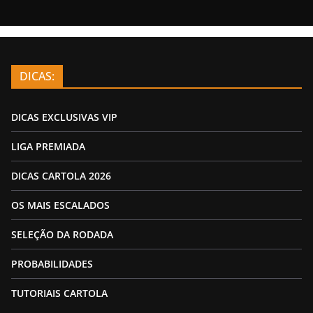
DICAS:
DICAS EXCLUSIVAS VIP
LIGA PREMIADA
DICAS CARTOLA 2026
OS MAIS ESCALADOS
SELEÇÃO DA RODADA
PROBABILIDADES
TUTORIAIS CARTOLA