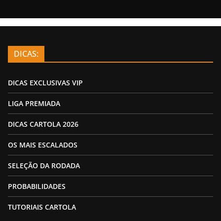
DICAS:
DICAS EXCLUSIVAS VIP
LIGA PREMIADA
DICAS CARTOLA 2026
OS MAIS ESCALADOS
SELEÇÃO DA RODADA
PROBABILIDADES
TUTORIAIS CARTOLA