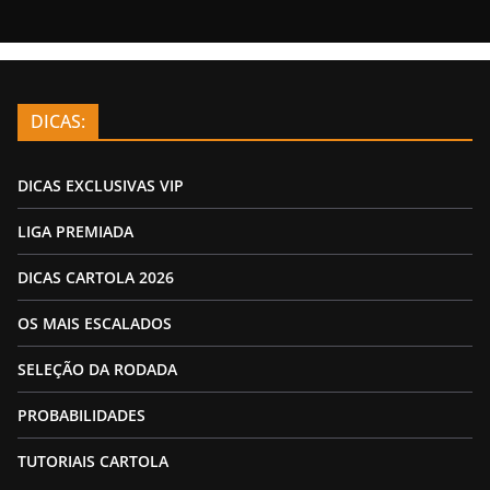
DICAS:
DICAS EXCLUSIVAS VIP
LIGA PREMIADA
DICAS CARTOLA 2026
OS MAIS ESCALADOS
SELEÇÃO DA RODADA
PROBABILIDADES
TUTORIAIS CARTOLA