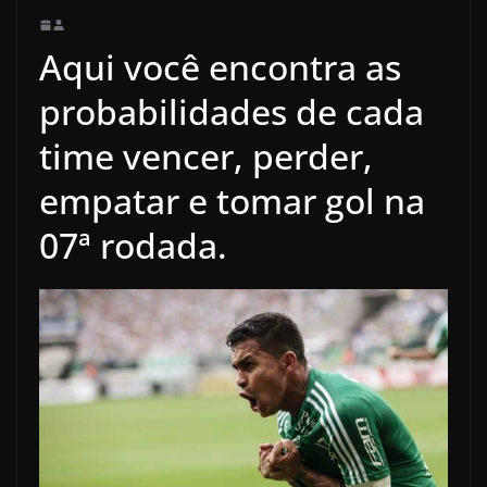
Aqui você encontra as
probabilidades de cada
time vencer, perder,
empatar e tomar gol na
07ª rodada.