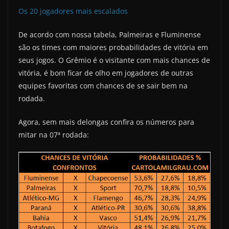
Os 20 jogadores mais escalados
De acordo com nossa tabela, Palmeiras e Fluminense
são os times com maiores probabilidades de vitória em
seus jogos. O Grêmio é o visitante com mais chances de
vitória, é bom ficar de olho em jogadores de outras
equipes favoritas com chances de se sair bem na
rodada.
Agora, sem mais delongas confira os números para
mitar na 07ª rodada: