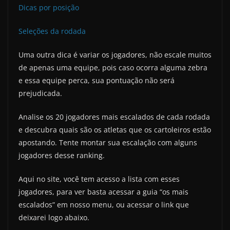
Dicas por posição
Seleções da rodada
Uma outra dica é variar os jogadores, não escale muitos
de apenas uma equipe, pois caso ocorra alguma zebra
e essa equipe perca, sua pontuação não será
prejudicada.
Analise os 20 jogadores mais escalados de cada rodada
e descubra quais são os atletas que os cartoleiros estão
apostando. Tente montar sua escalação com alguns
jogadores desse ranking.
Aqui no site, você tem acesso a lista com esses
jogadores, para ver basta acessar a guia “os mais
escalados” em nosso menu, ou acessar o link que
deixarei logo abaixo.