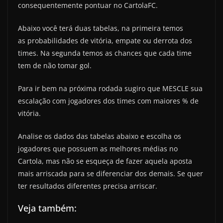
consequentemente pontuar no CartolaFC.
Abaixo você terá duas tabelas, na primeira temos
as probabilidades de vitória, empate ou derrota dos
times. Na segunda temos as chances que cada time
tem de não tomar gol.
Para ir bem na próxima rodada sugiro que MESCLE sua
escalação com jogadores dos times com maiores % de
vitória.
Analise os dados das tabelas abaixo e escolha os
jogadores que possuem as melhores médias no
Cartola, mas não se esqueça de fazer aquela aposta
mais arriscada para se diferenciar dos demais. Se quer
ter resultados diferentes precisa arriscar.
Veja também: