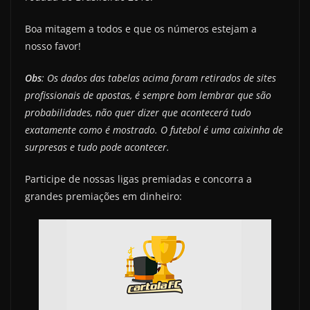
Boa mitagem a todos e que os números estejam a
nosso favor!
Obs
: Os dados das tabelas acima foram retirados de sites
profissionais de apostas, é sempre bom lembrar que são
probabilidades, não quer dizer que acontecerá tudo
exatamente como é mostrado. O futebol é uma caixinha de
surpresas e tudo pode acontecer.
Participe de nossas ligas premiadas e concorra a
grandes premiações em dinheiro: