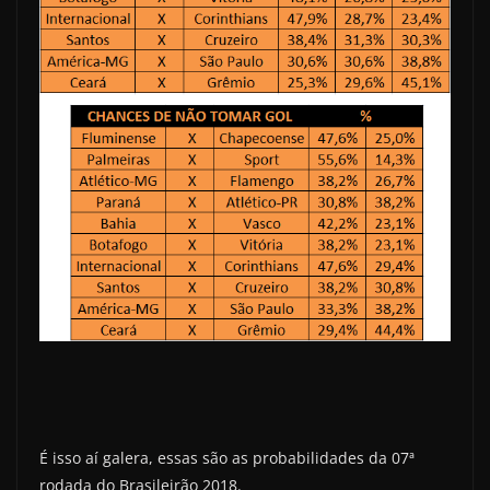
É isso aí galera, essas são as probabilidades da 07ª
rodada do Brasileirão 2018.