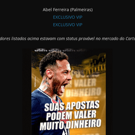
Abel Ferreira (Palmeiras)
EXCLUSIVO VIP
EXCLUSIVO VIP
ores listados acima estavam com status provável no mercado do Carto