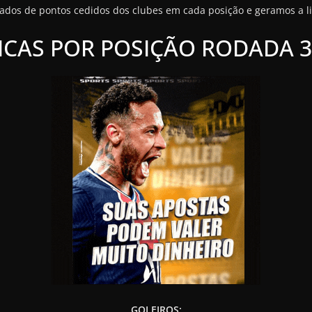
dados de pontos cedidos dos clubes em cada posição e geramos a l
ICAS POR POSIÇÃO RODADA 3
GOLEIROS: