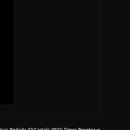
icas Rodada 32 Cartola 2022: Times Prontos