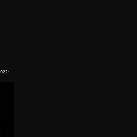
2022: