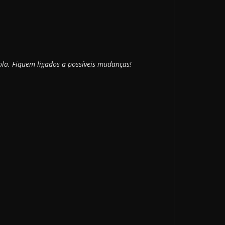
la. Fiquem ligados a possíveis mudanças!