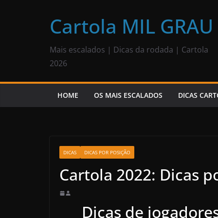
Pular
para
Cartola MIL GRAU
o
conteúdo
Mais escalados | Dicas da rodada | Cartola
2026
HOME
OS MAIS ESCALADOS
DICAS CART
DICAS
DICAS POR POSIÇÃO
Cartola 2022: Dicas 
Dicas de jogadore