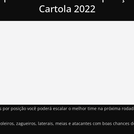
Cartola 2022
s por posição você poderá escalar o melhor time na próxima rodada
oleiros, zagueiros, laterais, meias e atacantes com boas chances