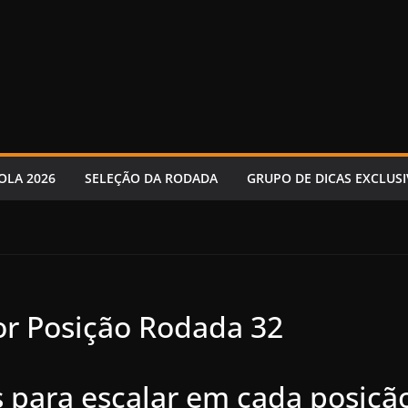
OLA 2026
SELEÇÃO DA RODADA
GRUPO DE DICAS EXCLUSI
por Posição Rodada 32
s para escalar em cada posiçã