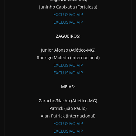
Juninho Capixaba (Fortaleza)
EXCLUSIVO VIP
EXCLUSIVO VIP
ZAGUEIROS:
Junior Alonso (Atlético-MG)
Rodrigo Moledo (Internacional)
EXCLUSIVO VIP
EXCLUSIVO VIP
MEIAS:
Zaracho/Nacho (Atlético-MG)
Patrick (São Paulo)
Alan Patrick (Internacional)
EXCLUSIVO VIP
EXCLUSIVO VIP