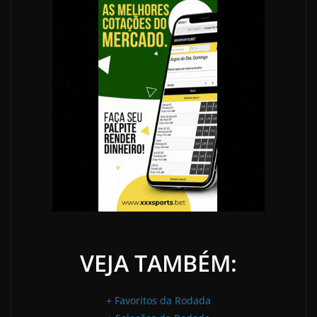
VEJA TAMBÉM:
+ Favoritos da Rodada