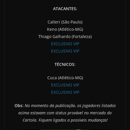
ATACANTES:
Calleri (São Paulo)
Keno (Atlético-MG)
Thiago Galhardo (Fortaleza)
EXCLUSIVO VIP
EXCLUSIVO VIP
TÉCNICOS:
Cuca (Atlético-MG)
EXCLUSIVO VIP
EXCLUSIVO VIP
Obs:
No momento da publicação, os jogadores listados
acima estavam com status provável no mercado do
Cartola. Fiquem ligados a possíveis mudanças!