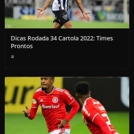
Dicas Rodada 34 Cartola 2022: Times
Prontos