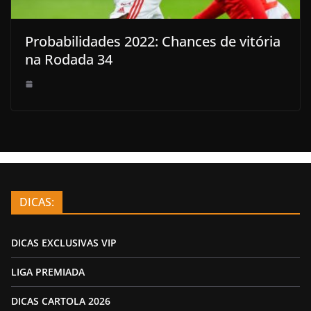
Probabilidades 2022: Chances de vitória
na Rodada 34
DICAS:
DICAS EXCLUSIVAS VIP
LIGA PREMIADA
DICAS CARTOLA 2026