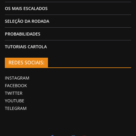
OS MAIS ESCALADOS
SELEÇÃO DA RODADA
PROBABILIDADES
TUTORIAIS CARTOLA
REDES SOCIAIS:
INSTAGRAM
FACEBOOK
TWITTER
YOUTUBE
TELEGRAM