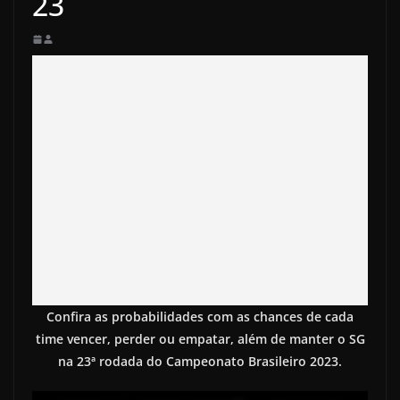
23
Confira as probabilidades com as chances de cada
time vencer, perder ou empatar, além de manter o SG
na 23ª rodada do Campeonato Brasileiro 2023.