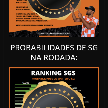
PROBABILIDADES DE SG
NA RODADA: