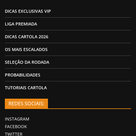
DICAS EXCLUSIVAS VIP
LIGA PREMIADA
DICAS CARTOLA 2026
OS MAIS ESCALADOS
SELEÇÃO DA RODADA
PROBABILIDADES
TUTORIAIS CARTOLA
REDES SOCIAIS:
INSTAGRAM
FACEBOOK
TWITTER