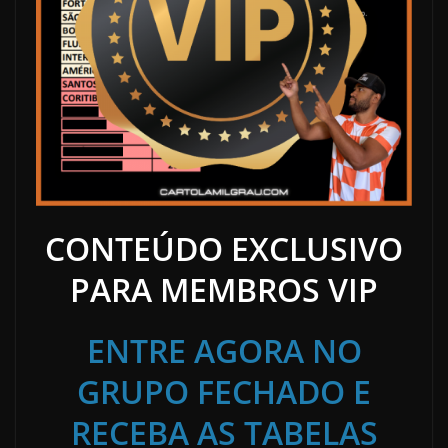
CONTEÚDO EXCLUSIVO
PARA MEMBROS VIP
ENTRE AGORA NO
GRUPO FECHADO E
RECEBA AS TABELAS