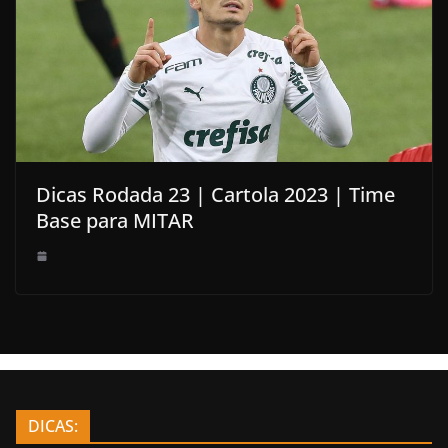
Dicas Rodada 23 | Cartola 2023 | Time
Base para MITAR
DICAS: