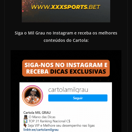
Siga o Mil Grau no Instagram e receba os melhores
conteúdos do Cartola: