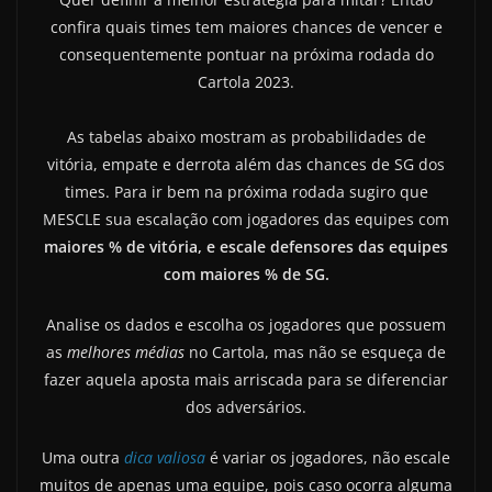
confira quais times tem maiores chances de vencer e
consequentemente pontuar na próxima rodada do
Cartola 2023.
As tabelas abaixo mostram as probabilidades de
vitória, empate e derrota além das chances de SG dos
times.
Para ir bem na próxima rodada sugiro que
MESCLE sua escalação com jogadores das equipes com
maiores % de vitória, e escale defensores das equipes
com maiores % de SG.
Analise os dados e escolha os jogadores que possuem
as
melhores médias
no Cartola, mas não se esqueça de
fazer aquela aposta mais arriscada para se diferenciar
dos adversários.
Uma outra
dica valiosa
é variar os jogadores, não escale
muitos de apenas uma equipe, pois caso ocorra alguma