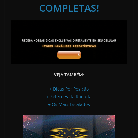
COMPLETAS!
VEJA TAMBÉM:
+ Dicas Por Posição
+ Seleções da Rodada
+ Os Mais Escalados