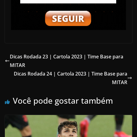
Dicas Rodada 23 | Cartola 2023 | Time Base para
MITAR
Dicas Rodada 24 | Cartola 2023 | Time Base para
MITAR
Você pode gostar também