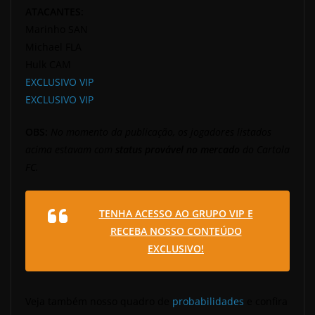
ATACANTES:
Marinho SAN
Michael FLA
Hulk CAM
EXCLUSIVO VIP
EXCLUSIVO VIP
OBS:
No momento da publicação, o
s jogadores listados
acima estavam com
status provável no mercado
do Cartola
FC.
TENHA ACESSO AO GRUPO VIP E
RECEBA NOSSO CONTEÚDO
EXCLUSIVO!
Veja também nosso quadro de
probabilidades
e confira