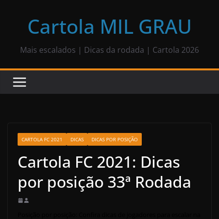
Pular
para
Cartola MIL GRAU
o
conteúdo
Mais escalados | Dicas da rodada | Cartola 2026
CARTOLA FC 2021
DICAS
DICAS POR POSIÇÃO
Cartola FC 2021: Dicas
por posição 33ª Rodada
Posição por posição: Confira dicas de jogadores para escalar na