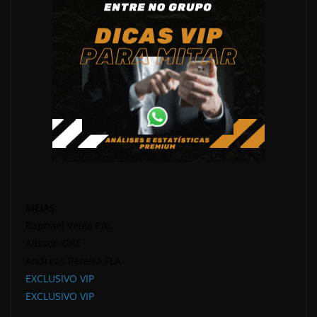
MEIAS:
Raphael Veiga PAL
Alisson GRE
Andreas Pereira FLA
EXCLUSIVO VIP
EXCLUSIVO VIP