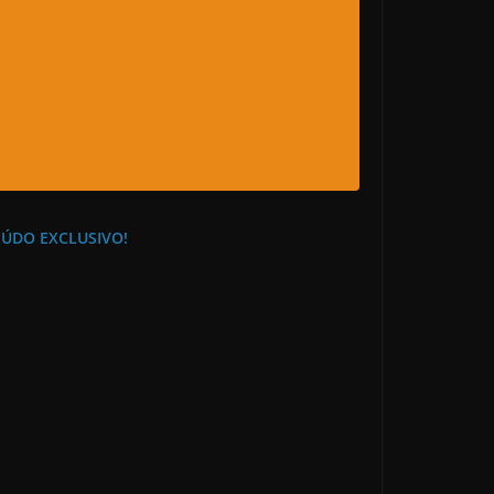
EÚDO EXCLUSIVO!