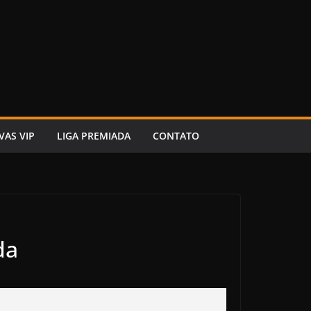
VAS VIP
LIGA PREMIADA
CONTATO
da