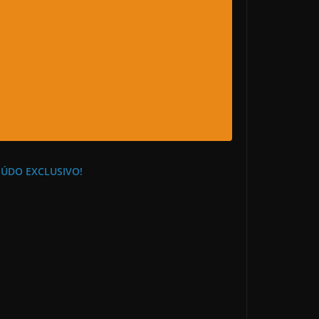
EÚDO EXCLUSIVO!