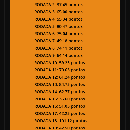
RODADA 2: 37,45 pontos
RODADA 3: 65,00 pontos
RODADA 4: 55,34 pontos
RODADA 5: 80,47 pontos
RODADA 6: 75,04 pontos
RODADA 7: 49,18 pontos
RODADA 8: 74,11 pontos
RODADA 9: 64,14 pontos
RODADA 10: 59,25 pontos
RODADA 11: 70,63 pontos
RODADA 12: 61,24 pontos
RODADA 13: 84,75 pontos
RODADA 14: 62,77 pontos
RODADA 15: 35,60 pontos
RODADA 16: 51,05 pontos
RODADA 17: 42,25 pontos
RODADA 18: 101,12 pontos
RODADA 19: 42,50 pontos