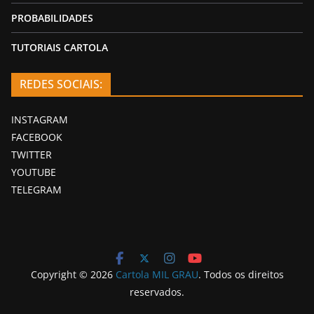
PROBABILIDADES
TUTORIAIS CARTOLA
REDES SOCIAIS:
INSTAGRAM
FACEBOOK
TWITTER
YOUTUBE
TELEGRAM
Copyright © 2026
Cartola MIL GRAU
. Todos os direitos
reservados.