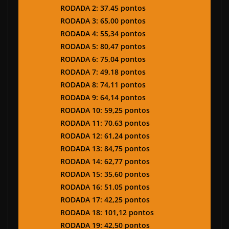
RODADA 2: 37,45 pontos
RODADA 3: 65,00 pontos
RODADA 4: 55,34 pontos
RODADA 5: 80,47 pontos
RODADA 6: 75,04 pontos
RODADA 7: 49,18 pontos
RODADA 8: 74,11 pontos
RODADA 9: 64,14 pontos
RODADA 10: 59,25 pontos
RODADA 11: 70,63 pontos
RODADA 12: 61,24 pontos
RODADA 13: 84,75 pontos
RODADA 14: 62,77 pontos
RODADA 15: 35,60 pontos
RODADA 16: 51,05 pontos
RODADA 17: 42,25 pontos
RODADA 18: 101,12 pontos
RODADA 19: 42,50 pontos