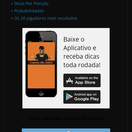
+ Dicas Por Posição
+ Probabilidades
+ Os 20 jogadores mais escalados
ENTRE NO CANAL ABERTO TELEGRAM: