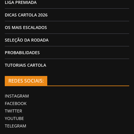
LIGA PREMIADA
DICAS CARTOLA 2026
OS MAIS ESCALADOS
SELEÇÃO DA RODADA
PROBABILIDADES
TUTORIAIS CARTOLA
REDES SOCIAIS:
INSTAGRAM
FACEBOOK
TWITTER
YOUTUBE
TELEGRAM