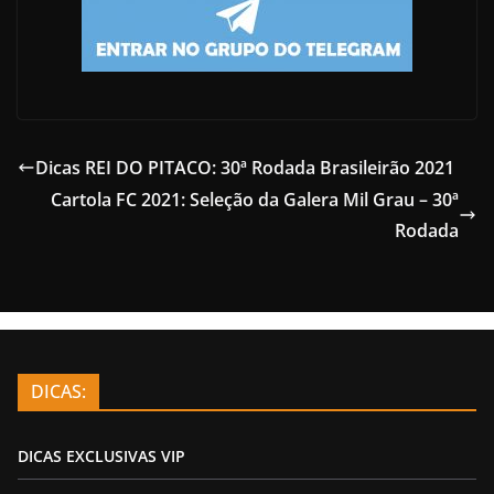
Dicas REI DO PITACO: 30ª Rodada Brasileirão 2021
Cartola FC 2021: Seleção da Galera Mil Grau – 30ª
Rodada
DICAS:
DICAS EXCLUSIVAS VIP