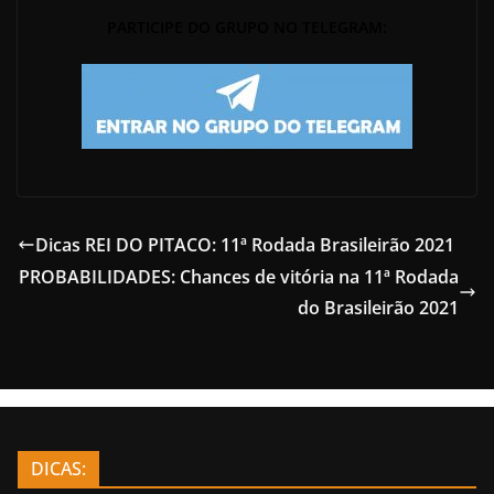
PARTICIPE DO GRUPO NO TELEGRAM:
Dicas REI DO PITACO: 11ª Rodada Brasileirão 2021
PROBABILIDADES: Chances de vitória na 11ª Rodada
do Brasileirão 2021
DICAS: