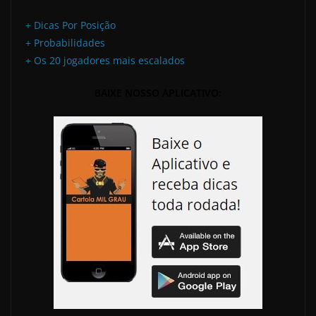
+ Dicas Por Posição
+ Probabilidades
+ Os 20 jogadores mais escalados
BAIXE NOSSO APLICATIVO: