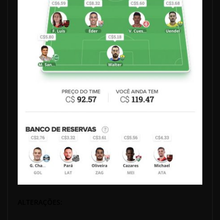
ALTERAÇÕES: