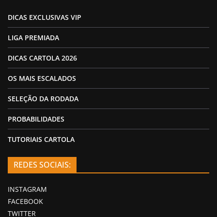
DICAS EXCLUSIVAS VIP
LIGA PREMIADA
DICAS CARTOLA 2026
OS MAIS ESCALADOS
SELEÇÃO DA RODADA
PROBABILIDADES
TUTORIAIS CARTOLA
REDES SOCIAIS:
INSTAGRAM
FACEBOOK
TWITTER