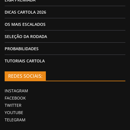
DICAS CARTOLA 2026
OS MAIS ESCALADOS
SELEÇÃO DA RODADA
PROBABILIDADES
TUTORIAIS CARTOLA
REDES SOCIAIS:
INSTAGRAM
FACEBOOK
TWITTER
YOUTUBE
TELEGRAM