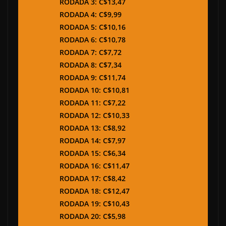
RODADA 3: C$13,47
RODADA 4: C$9,99
RODADA 5: C$10,16
RODADA 6: C$10,78
RODADA 7: C$7,72
RODADA 8: C$7,34
RODADA 9: C$11,74
RODADA 10: C$10,81
RODADA 11: C$7,22
RODADA 12: C$10,33
RODADA 13: C$8,92
RODADA 14: C$7,97
RODADA 15: C$6,34
RODADA 16: C$11,47
RODADA 17: C$8,42
RODADA 18: C$12,47
RODADA 19: C$10,43
RODADA 20: C$5,98