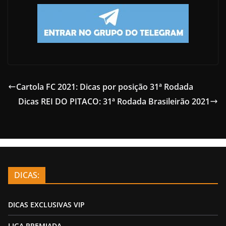
Cartola FC 2021: Dicas por posição 31ª Rodada
Dicas REI DO PITACO: 31ª Rodada Brasileirão 2021
DICAS:
DICAS EXCLUSIVAS VIP
LIGA PREMIADA