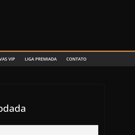
VAS VIP
LIGA PREMIADA
CONTATO
Rodada