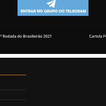
ª Rodada do Brasileirão 2021
Cartola F