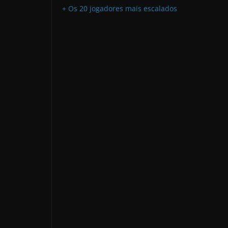
+ Os 20 jogadores mais escalados