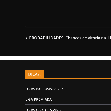
PROBABILIDADES: Chances de vitória na 11
DICAS:
DICAS EXCLUSIVAS VIP
LIGA PREMIADA
DICAS CARTOLA 2026