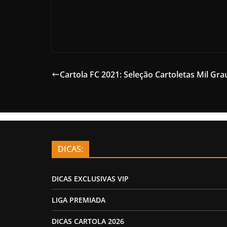
Cartola FC 2021: Seleção Cartoletas Mil Gra
DICAS:
DICAS EXCLUSIVAS VIP
LIGA PREMIADA
DICAS CARTOLA 2026