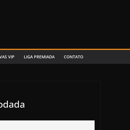
VAS VIP
LIGA PREMIADA
CONTATO
Rodada