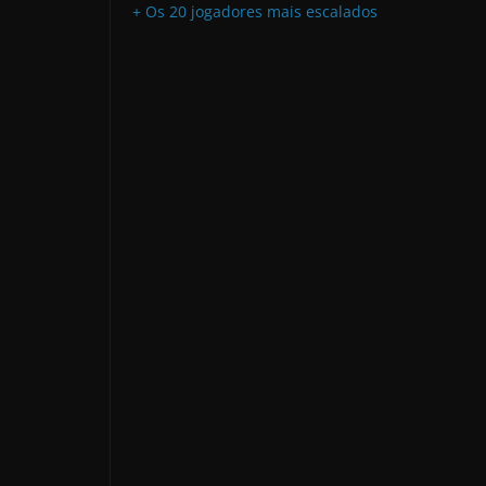
+ Os 20 jogadores mais escalados