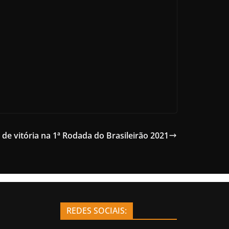
 vitória na 1ª Rodada do Brasileirão 2021
REDES SOCIAIS: