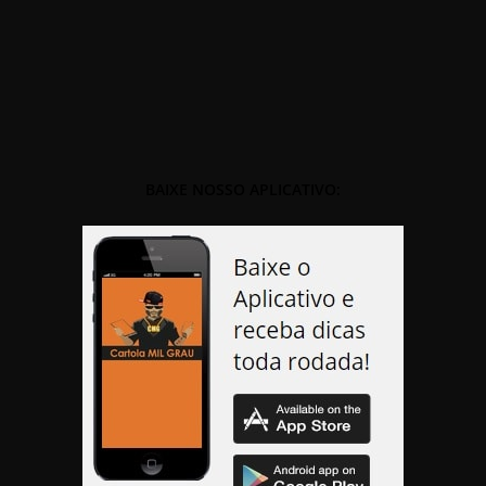
BAIXE NOSSO APLICATIVO: