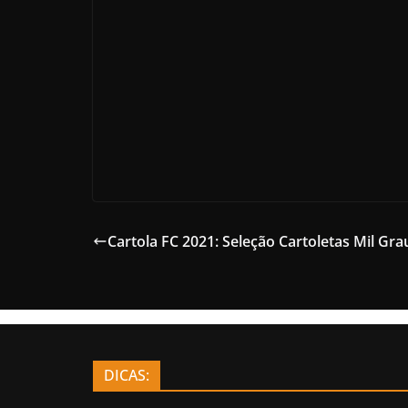
Cartola FC 2021: Seleção Cartoletas Mil Gra
DICAS: