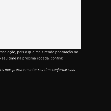
escalação, pois o que mais rende pontuação no
 seu time na próxima rodada, confira:
site, mas procure montar seu time conforme suas