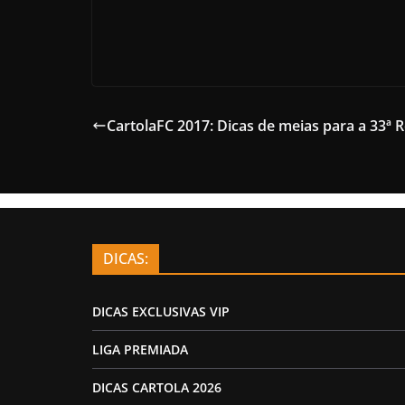
CartolaFC 2017: Dicas de meias para a 33ª 
DICAS:
DICAS EXCLUSIVAS VIP
LIGA PREMIADA
DICAS CARTOLA 2026