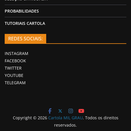
PROBABILIDADES
TUTORIAIS CARTOLA
REDES SOCIAIS:
INSTAGRAM
FACEBOOK
TWITTER
YOUTUBE
TELEGRAM
Copyright © 2026
Cartola MIL GRAU
. Todos os direitos
reservados.