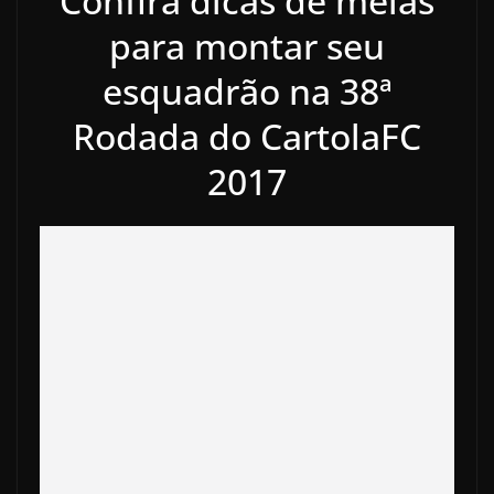
Confira dicas de meias
para montar seu
esquadrão na 38ª
Rodada do CartolaFC
2017