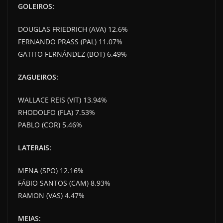
GOLEIROS:
DOUGLAS FRIEDRICH (AVA) 12.6%
FERNANDO PRASS (PAL) 11.07%
GATITO FERNÁNDEZ (BOT) 6.49%
ZAGUEIROS:
WALLACE REIS (VIT) 13.94%
RHODOLFO (FLA) 7.53%
PABLO (COR) 5.46%
LATERAIS:
MENA (SPO) 12.16%
FÁBIO SANTOS (CAM) 8.93%
RAMON (VAS) 4.47%
MEIAS: