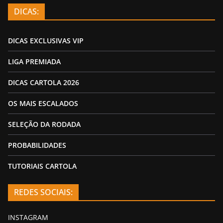
DICAS:
DICAS EXCLUSIVAS VIP
LIGA PREMIADA
DICAS CARTOLA 2026
OS MAIS ESCALADOS
SELEÇÃO DA RODADA
PROBABILIDADES
TUTORIAIS CARTOLA
REDES SOCIAIS:
INSTAGRAM