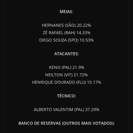
MEIAS
:
HERNANES (SÃO) 20.22%
ZÉ RAFAEL (BAH) 14.33%
DIEGO SOUZA (SPO) 10.53%
ATACANTES:
KENO (PAL) 21.9%
NEILTON (VIT) 21.72%
HENRIQUE DOURADO (FLU) 15.17%
TÉCNICO:
ALBERTO VALENTIM (PAL) 37.29%
BANCO DE RESERVAS (OUTROS MAIS VOTADOS):