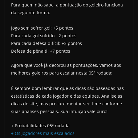
Para quem não sabe, a pontuação do goleiro funciona
da seguinte forma:
Jogo sem sofrer gol: +5 pontos
Para cada gol sofrido: -2 pontos
Para cada defesa difícil: +3 pontos
Defesa de pênalti: +7 pontos
Agora que você já decorou as pontuações, vamos aos
melhores goleiros para escalar nesta 05ª rodada:
É sempre bom lembrar que as dicas são baseadas nas
estatísticas de cada jogador e das equipes. Analise as
dicas do site, mas procure montar seu time conforme
suas análises pessoais. Sua intuição vale ouro!
+ Probabilidades 05ª rodada
+ Os jogadores mais escalados