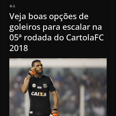
Veja boas opções de
goleiros para escalar na
05ª rodada do CartolaFC
2018