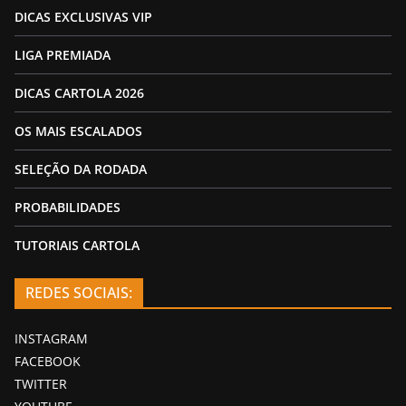
DICAS EXCLUSIVAS VIP
LIGA PREMIADA
DICAS CARTOLA 2026
OS MAIS ESCALADOS
SELEÇÃO DA RODADA
PROBABILIDADES
TUTORIAIS CARTOLA
REDES SOCIAIS:
INSTAGRAM
FACEBOOK
TWITTER