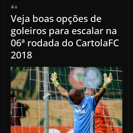
Veja boas opções de
goleiros para escalar na
06ª rodada do CartolaFC
2018