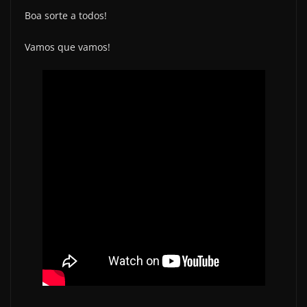
Boa sorte a todos!
Vamos que vamos!