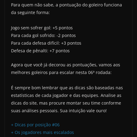
Para quem não sabe, a pontuação do goleiro funciona
da seguinte forma:
Jogo sem sofrer gol: +5 pontos
Para cada gol sofrido: -2 pontos
Para cada defesa difícil: +3 pontos
Defesa de pênalti: +7 pontos
Agora que você já decorou as pontuações, vamos aos
melhores goleiros para escalar nesta 06ª rodada:
É sempre bom lembrar que as dicas são baseadas nas
estatísticas de cada jogador e das equipes. Analise as
dicas do site, mas procure montar seu time conforme
suas análises pessoais. Sua intuição vale ouro!
+ Dicas por posição #06
+ Os jogadores mais escalados