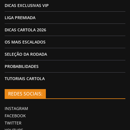
DICAS EXCLUSIVAS VIP
LIGA PREMIADA
DICAS CARTOLA 2026
OS MAIS ESCALADOS
SELEÇÃO DA RODADA
PROBABILIDADES
TUTORIAIS CARTOLA
REDES SOCIAIS:
INSTAGRAM
FACEBOOK
TWITTER