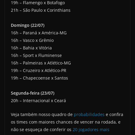
19h – Flamengo x Botafogo
21h – São Paulo x Corinthians
Domingo (22/07)
16h – Paraná x América-MG
16h – Vasco x Grêmio
16h – Bahia x Vitória
16h – Sport x Fluminense
16h – Palmeiras x Atlético-MG
19h – Cruzeiro x Atlético-PR
19h – Chapecoense x Santos
Segunda-feira (23/07)
20h – Internacional x Ceará
Veja também nosso quadro de
probabilidades
e confira
os times com maiores chances de vencer na rodada, e
não se esqueça de conferir os
20 jogadores mais