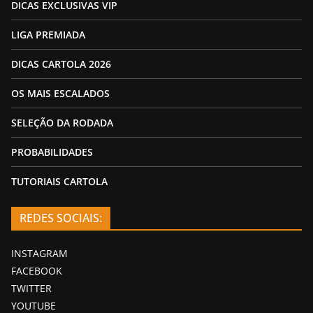
DICAS EXCLUSIVAS VIP
LIGA PREMIADA
DICAS CARTOLA 2026
OS MAIS ESCALADOS
SELEÇÃO DA RODADA
PROBABILIDADES
TUTORIAIS CARTOLA
REDES SOCIAIS:
INSTAGRAM
FACEBOOK
TWITTER
YOUTUBE