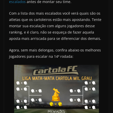
escalados
antes de montar seu time.
Com a lista dos mais escalados você verá quais são os
atletas que os cartoleiros estão mais apostando. Tente
montar sua escalação com alguns jogadores desse
ranking, e é claro, não se esqueça de fazer aquela
aposta mais arriscada para se diferenciar dos demais.
Agora, sem mais delongas, confira abaixo os melhores
jogadores para escalar na 14ª rodada: