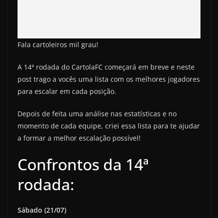
Fala cartoleiros mil grau!
A 14ª rodada do CartolaFC começará em breve e neste
post trago a vocês uma lista com os melhores jogadores
para escalar em cada posição.
Depois de feita uma análise nas estatísticas e no
momento de cada equipe, criei essa lista para te ajudar
a formar a melhor escalação possível!
Confrontos da 14ª
rodada:
Sábado (21/07)