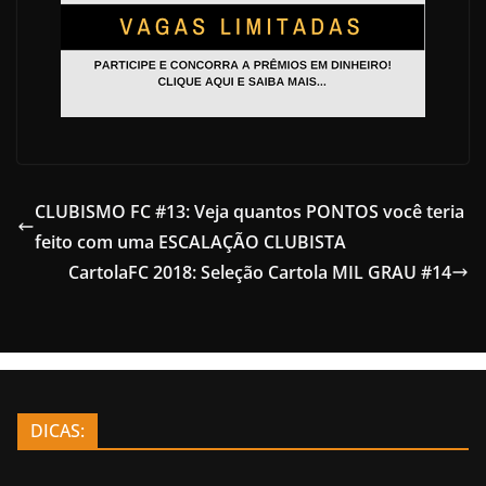
CLUBISMO FC #13: Veja quantos PONTOS você teria
feito com uma ESCALAÇÃO CLUBISTA
CartolaFC 2018: Seleção Cartola MIL GRAU #14
DICAS: