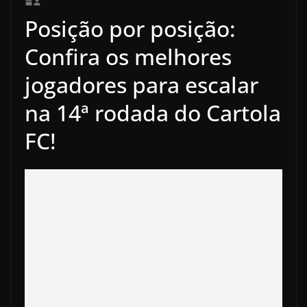
Posição por posição:
Confira os melhores
jogadores para escalar
na 14ª rodada do Cartola
FC!