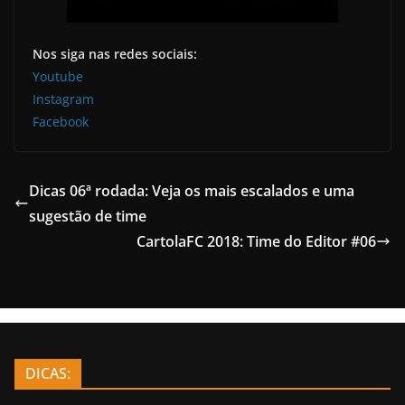
Nos siga nas redes sociais:
Youtube
Instagram
Facebook
Dicas 06ª rodada: Veja os mais escalados e uma
sugestão de time
CartolaFC 2018: Time do Editor #06
DICAS: