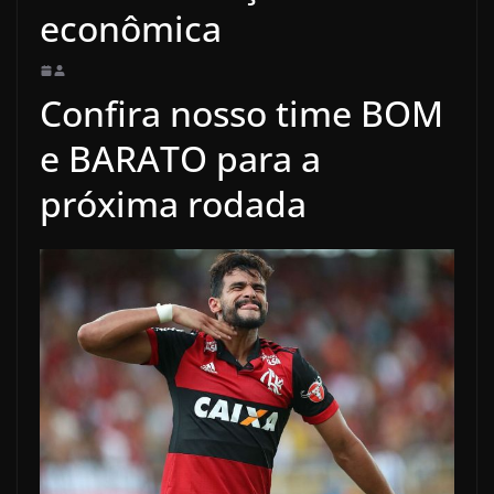
econômica
Confira nosso time BOM
e BARATO para a
próxima rodada