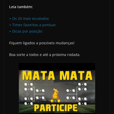
Leia também:
+ Os 20 mais escalados
+ Times favoritos a pontuar
+ Dicas por posição
Fiquem ligados a possíveis mudanças!
Boa sorte a todos e até a próxima rodada.