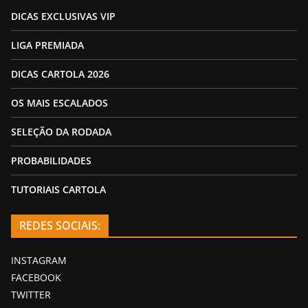
DICAS EXCLUSIVAS VIP
LIGA PREMIADA
DICAS CARTOLA 2026
OS MAIS ESCALADOS
SELEÇÃO DA RODADA
PROBABILIDADES
TUTORIAIS CARTOLA
REDES SOCIAIS:
INSTAGRAM
FACEBOOK
TWITTER