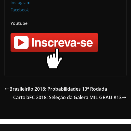
Instagram
Facebook
Youtube:
Brasileirão 2018: Probabilidades 13ª Rodada
CartolaFC 2018: Seleção da Galera MIL GRAU #13