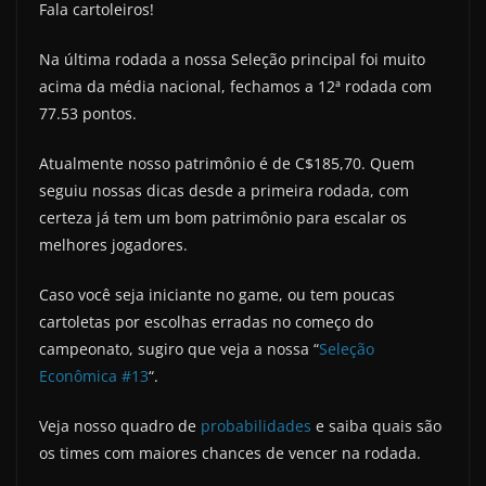
Fala cartoleiros!
Na última rodada a nossa Seleção principal foi muito
acima da média nacional, fechamos a 12ª rodada com
77.53 pontos.
Atualmente nosso patrimônio é de C$185,70. Quem
seguiu nossas dicas desde a primeira rodada, com
certeza já tem um bom patrimônio para escalar os
melhores jogadores.
Caso você seja iniciante no game, ou tem poucas
cartoletas por escolhas erradas no começo do
campeonato, sugiro que veja a nossa “
Seleção
Econômica #13
“.
Veja nosso quadro de
probabilidades
e saiba quais são
os times com maiores chances de vencer na rodada.