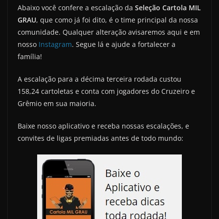
Abaixo você confere a escalação da
Seleção Cartola MIL
GRAU
, que como já foi dito, é o time principal da nossa
comunidade. Qualquer alteração avisaremos aqui e em
nosso
Instagram
. Segue lá e ajude a fortalecer a
família!
A escalação para a décima terceira rodada custou
158,24 cartoletas e conta com jogadores do Cruzeiro e
Grêmio em sua maioria.
Baixe nosso aplicativo e receba nossas escalações, e
convites de ligas premiadas antes de todo mundo: