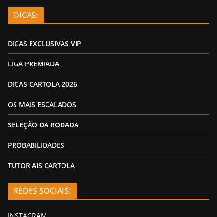
DICAS:
DICAS EXCLUSIVAS VIP
LIGA PREMIADA
DICAS CARTOLA 2026
OS MAIS ESCALADOS
SELEÇÃO DA RODADA
PROBABILIDADES
TUTORIAIS CARTOLA
REDES SOCIAIS:
INSTAGRAM