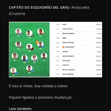
CAPITÃO DO ESQUADRÃO MIL GRAU
: Arrascaeta
(Cruzeiro)
É isso aí mitos, boa rodada a todos!
Fiquem ligados a possíveis mudanças.
Leia também: