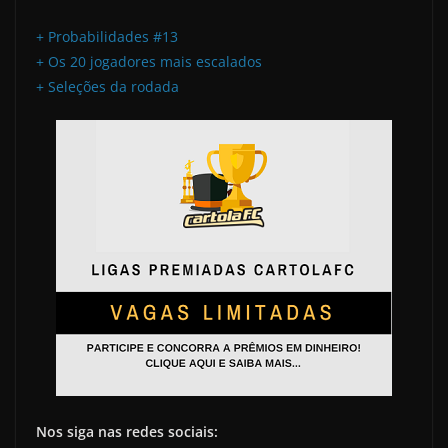
+ Probabilidades #13
+ Os 20 jogadores mais escalados
+ Seleções da rodada
Nos siga nas redes sociais: