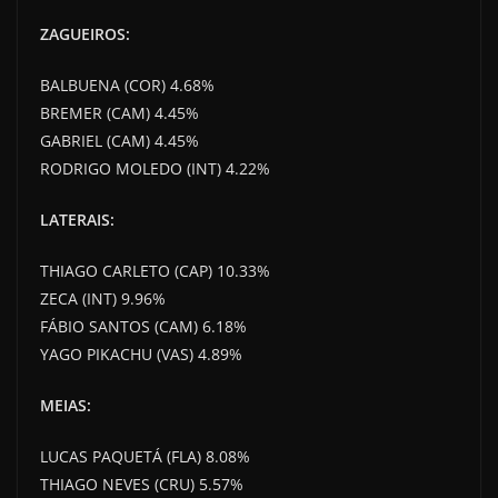
ZAGUEIROS:
BALBUENA (COR) 4.68%
BREMER (CAM) 4.45%
GABRIEL (CAM) 4.45%
RODRIGO MOLEDO (INT) 4.22%
LATERAIS:
THIAGO CARLETO (CAP) 10.33%
ZECA (INT) 9.96%
FÁBIO SANTOS (CAM) 6.18%
YAGO PIKACHU (VAS) 4.89%
MEIAS:
LUCAS PAQUETÁ (FLA) 8.08%
THIAGO NEVES (CRU) 5.57%