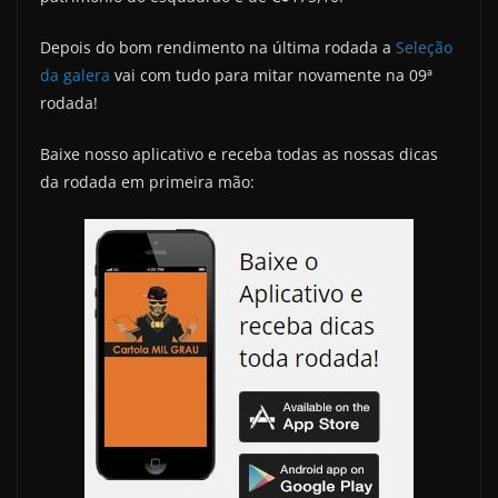
Depois do bom rendimento na última rodada a
Seleção
da galera
vai com tudo para mitar novamente na 09ª
rodada!
Baixe nosso aplicativo e receba todas as nossas dicas
da rodada em primeira mão: