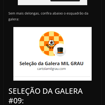
Sem mais delongas, confira abaixo o esquadrão da
galera:
SELEÇÃO DA GALERA
#09: