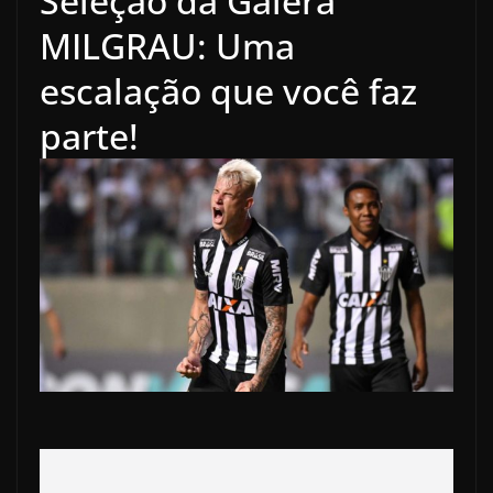
Seleção da Galera
MILGRAU: Uma
escalação que você faz
parte!