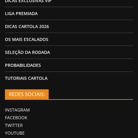
DICAS EXCLUSIVAS VIP
LIGA PREMIADA
DICAS CARTOLA 2026
OS MAIS ESCALADOS
SELEÇÃO DA RODADA
PROBABILIDADES
TUTORIAIS CARTOLA
REDES SOCIAIS:
INSTAGRAM
FACEBOOK
TWITTER
YOUTUBE