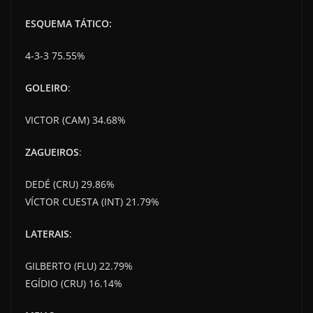
ESQUEMA TÁTICO:
4-3-3 75.55%
GOLEIRO
:
VICTOR (CAM) 34.68%
ZAGUEIROS
:
DEDÉ (CRU) 29.86%
VÍCTOR CUESTA (INT) 21.79%
LATERAIS
:
GILBERTO (FLU) 22.79%
EGÍDIO (CRU) 16.14%