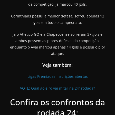
da competição, já marcou 40 gols.
Corinthians possui a melhor defesa, sofreu apenas 13
gols em todo o campeonato.
Já o Atlético-GO e a Chapecoense sofreram 37 gols e
ambos possem as piores defesas da competição,
enquanto o Avaí marcou apenas 14 gols e possui o pior
ataque.
Veja também:
Ligas Premiadas inscrições abertas
VOTE: Qual goleiro vai mitar na 24ª rodada?
Confira os confrontos da
rodada 24: