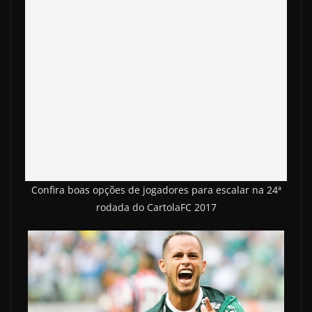
Confira boas opções de jogadores para escalar na 24ª
rodada do CartolaFC 2017