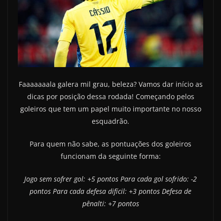
Faaaaaaala galera mil grau, beleza? Vamos dar início as
dicas por posição dessa rodada! Começando pelos
goleiros que tem um papel muito importante no nosso
esquadrão.
Para quem não sabe, as pontuações dos goleiros
funcionam da seguinte forma:
Jogo sem sofrer gol: +5 pontos
Para cada gol sofrido: -2
pontos
Para cada defesa difícil: +3 pontos
Defesa de
pênalti: +7 pontos