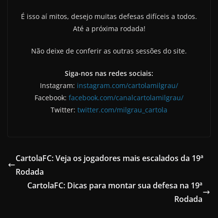
É isso aí mitos, desejo muitas defesas difíceis a todos.
Até a próxima rodada!
Não deixe de conferir as outras sessões do site.
Siga-nos nas redes sociais:
Instagram:
instagram.com/cartolamilgrau/
Facebook:
facebook.com/canalcartolamilgrau/
Twitter:
twitter.com/milgrau_cartola
CartolaFC: Veja os jogadores mais escalados da 19ª
Rodada
CartolaFC: Dicas para montar sua defesa na 19ª
Rodada