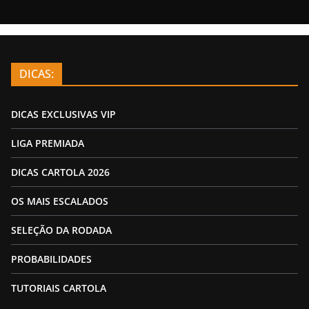
DICAS:
DICAS EXCLUSIVAS VIP
LIGA PREMIADA
DICAS CARTOLA 2026
OS MAIS ESCALADOS
SELEÇÃO DA RODADA
PROBABILIDADES
TUTORIAIS CARTOLA