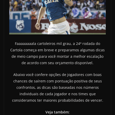
Faaaaaaaala cartoleiros mil grau, a 24ª rodada do
Cartola começa em breve e preparamos algumas dicas
de meio campo para você montar a melhor escalação
de acordo com seu orçamento disponível.
Abaixo você confere opções de jogadores com boas
chances de saírem com pontuação positiva de seus
confrontos, as dicas são baseadas nos números
individuais de cada jogador e nos times que
consideramos ter maiores probabilidades de vencer.
Veja também: