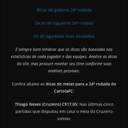
Dicas de goleiros 24ª rodada
Dicas de zagueiros 24ª rodada
Os 20 jogadores mais escalados
É sempre bom lembrar que as dicas são baseadas nas
estatísticas de cada jogador e das equipes. Analise as dicas
do site, mas procure montar seu time conforme suas
análises pessoais.
Confira abaixo as
dicas de meias para a 24ª rodada do
CartolaFC:
Thiago Neves (Cruzeiro) C$17,05:
Nas últimas cinco
partidas que disputou em casa o meia do Cruzeiro
somou: