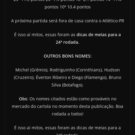
pontos 10ª 10.4 pontos
A próxima partida será fora de casa contra o Atlético-PR
É isso aí mitos, essas foram as
dicas de meias para a
24ª rodada.
OUTROS BONS NOMES:
Michel (Grêmio), Rodriguinho (Corinthians), Hudson
(Cruzeiro), Éverton Ribeiro e Diego (Flamengo), Bruno
Silva (Botafogo).
Obs
: Os nomes citados estão como prováveis no
mercado do cartola no momento desta publicação. Boa
rodada a todos!
É isso aí mitos, essas foram as dicas de meias para a