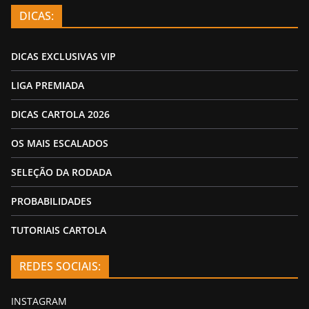
DICAS:
DICAS EXCLUSIVAS VIP
LIGA PREMIADA
DICAS CARTOLA 2026
OS MAIS ESCALADOS
SELEÇÃO DA RODADA
PROBABILIDADES
TUTORIAIS CARTOLA
REDES SOCIAIS:
INSTAGRAM