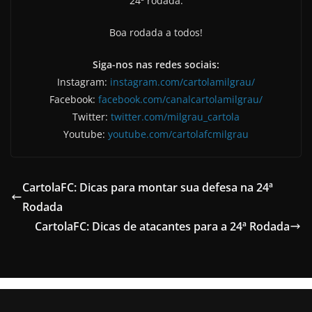
24ª rodada.
Boa rodada a todos!
Siga-nos nas redes sociais:
Instagram:
instagram.com/cartolamilgrau/
Facebook:
facebook.com/canalcartolamilgrau/
Twitter:
twitter.com/milgrau_cartola
Youtube:
youtube.com/cartolafcmilgrau
CartolaFC: Dicas para montar sua defesa na 24ª
Rodada
CartolaFC: Dicas de atacantes para a 24ª Rodada