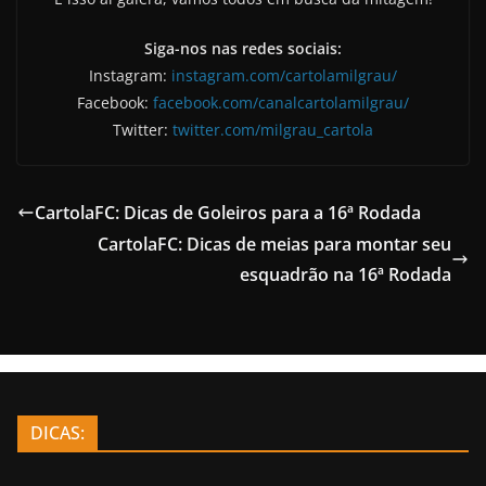
Siga-nos nas redes sociais:
Instagram:
instagram.com/cartolamilgrau/
Facebook:
facebook.com/canalcartolamilgrau/
Twitter:
twitter.com/milgrau_cartola
CartolaFC: Dicas de Goleiros para a 16ª Rodada
CartolaFC: Dicas de meias para montar seu
esquadrão na 16ª Rodada
DICAS: