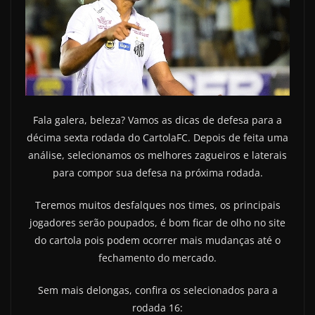
Fala galera, beleza? Vamos as dicas de defesa para a
décima sexta rodada do CartolaFC. Depois de feita uma
análise, selecionamos os melhores zagueiros e laterais
para compor sua defesa na próxima rodada.
Teremos muitos desfalques nos times, os principais
jogadores serão poupados, é bom ficar de olho no site
do cartola pois podem ocorrer mais mudanças até o
fechamento do mercado.
Sem mais delongas, confira os selecionados para a
rodada 16: