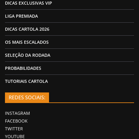
DICAS EXCLUSIVAS VIP
LIGA PREMIADA
DICAS CARTOLA 2026
OS MAIS ESCALADOS
SELEÇÃO DA RODADA
PROBABILIDADES
TUTORIAIS CARTOLA
REDES SOCIAIS:
INSTAGRAM
FACEBOOK
TWITTER
YOUTUBE