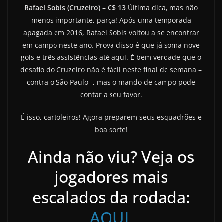
Rafael Sobis (Cruzeiro) – C$ 13
Última dica, mas não
menos importante, parça! Após uma temporada
apagada em 2016, Rafael Sobis voltou a se encontrar
em campo neste ano. Prova disso é que já soma nove
gols e três assistências até aqui. É bem verdade que o
desafio do Cruzeiro não é fácil neste final de semana –
contra o São Paulo -, mas o mando de campo pode
contar a seu favor.
É isso, cartoleiros! Agora preparem seus esquadrões e
boa sorte!
Ainda não viu? Veja os
jogadores mais
escalados da rodada:
AQUI