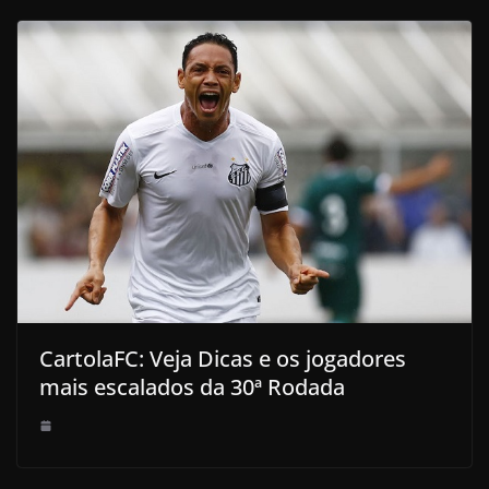
CartolaFC: Veja Dicas e os jogadores
mais escalados da 30ª Rodada