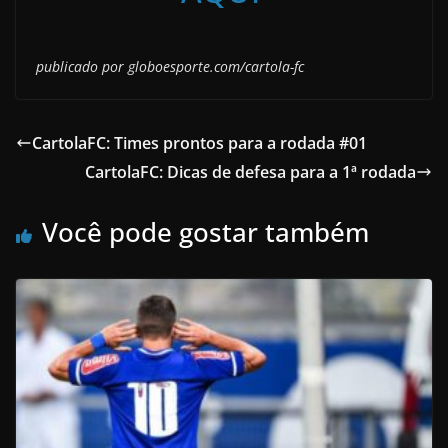
publicado por globoesporte.com/cartola-fc
CartolaFC: Times prontos para a rodada #01
CartolaFC: Dicas de defesa para a 1ª rodada
Você pode gostar também