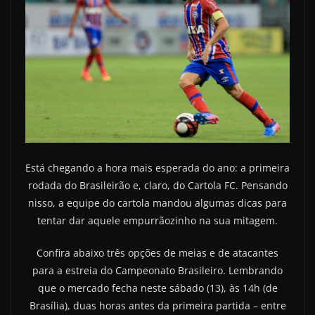
Está chegando a hora mais esperada do ano: a primeira
rodada do Brasileirão e, claro, do Cartola FC. Pensando
nisso, a equipe do cartola mandou algumas dicas para
tentar dar aquele empurrãozinho na sua mitagem.
Confira abaixo três opções de meias e de atacantes
para a estreia do Campeonato Brasileiro. Lembrando
que o mercado fecha neste sábado (13), às 14h (de
Brasília), duas horas antes da primeira partida – entre