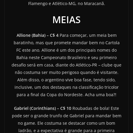
Flamengo e Atlético-MG, no Maracanã.
MEIAS
Allione (Bahia) – C$ 4
Para começar, um meia bem
baratinho, mas que promete mandar bem no Cartola
FC este ano. Allione é um dos principais nomes do
Bahia neste Campeonato Brasileiro e seu primeiro
desafio será em casa, diante do Atlético-PR – clube que
não costuma ser muito perigoso quando é visitante.
Além disso, o argentino vive boa fase, tendo sido,
inclusive, um dos destaques na classificação tricolor
para a final da Copa do Nordeste. Acha uma boa?!
Gabriel (Corinthians) – C$ 10
Roubadas de bola! Este
pode ser o grande trunfo de Gabriel para mandar bem
no game. Ele costuma se destacar como um bom
ladrão, e a expectativa é grande para a primeira