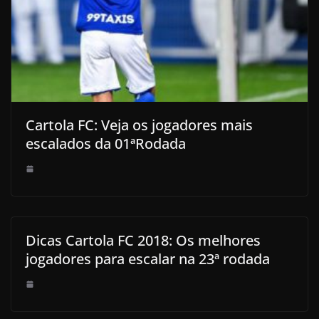
Cartola FC: Veja os jogadores mais
escalados da 01ªRodada
Dicas Cartola FC 2018: Os melhores
jogadores para escalar na 23ª rodada