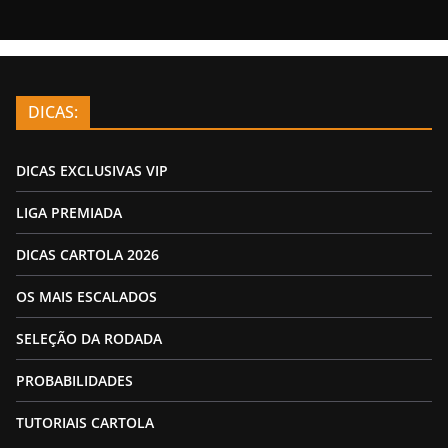
DICAS:
DICAS EXCLUSIVAS VIP
LIGA PREMIADA
DICAS CARTOLA 2026
OS MAIS ESCALADOS
SELEÇÃO DA RODADA
PROBABILIDADES
TUTORIAIS CARTOLA